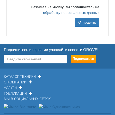
Нажимая на кнопку, вы соглашаетесь на
обработку персональных данных
Отправить
Подпишитесь и первыми узнавайте новости GROVE!
КАТАЛОГ ТЕХНИКИ
О КОМПАНИИ
УСЛУГИ
ПУБЛИКАЦИИ
МЫ В СОЦИАЛЬНЫХ СЕТЯХ