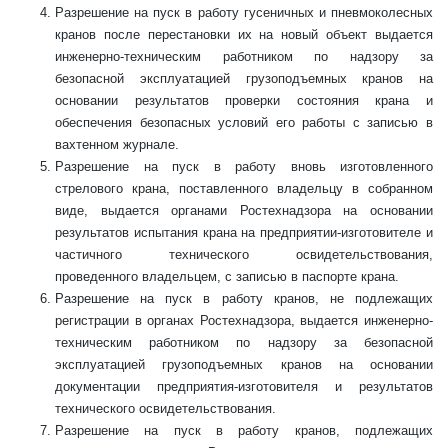
Разрешение на пуск в работу гусеничных и пневмоколесных
кранов после перестановки их на новый объект выдается
инженерно-техническим работником по надзору за
безопасной эксплуатацией грузоподъемных кранов на
основании результатов проверки состояния крана и
обеспечения безопасных условий его работы с записью в
вахтенном журнале.
Разрешение на пуск в работу вновь изготовленного
стрелового крана, поставленного владельцу в собранном
виде, выдается органами Ростехнадзора на основании
результатов испытания крана на предприятии-изготовителе и
частичного технического освидетельствования,
проведенного владельцем, с записью в паспорте крана.
Разрешение на пуск в работу кранов, не подлежащих
регистрации в органах Ростехнадзора, выдается инженерно-
техническим работником по надзору за безопасной
эксплуатацией грузоподъемных кранов на основании
документации предприятия-изготовителя и результатов
технического освидетельствования.
Разрешение на пуск в работу кранов, подлежащих