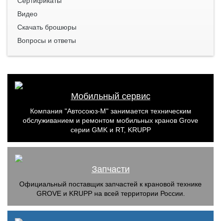
Сертификаты
Видео
Скачать брошюры
Вопросы и ответы
Мобильный сервис
Компания "Автосоюз-М" занимается техническим
обслуживанием и ремонтом мобильных кранов Grove
серии GMK и RT, KRUPP
Запчасти
Официальный поставщик запчастей к крановой технике
GROVE и KRUPP на всей территории России.