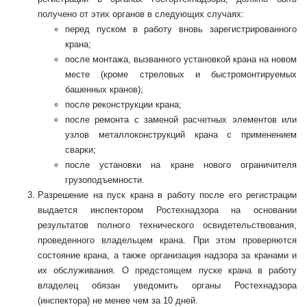
получено от этих органов в следующих случаях:
перед пуском в работу вновь зарегистрированного
крана;
после монтажа, вызванного установкой крана на новом
месте (кроме стреловых и быстромонтируемых
башенных кранов);
после реконструкции крана;
после ремонта с заменой расчетных элементов или
узлов металлоконструкций крана с применением
сварки;
после установки на кране нового ограничителя
грузоподъемности.
Разрешение на пуск крана в работу после его регистрации
выдается инспектором Ростехнадзора на основании
результатов полного технического освидетельствования,
проведенного владельцем крана. При этом проверяются
состояние крана, а также организация надзора за кранами и
их обслуживания. О предстоящем пуске крана в работу
владелец обязан уведомить органы Ростехнадзора
(инспектора) не менее чем за 10 дней.