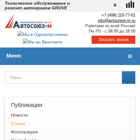
Техническое обслуживание и
ремонт автокранов GROVE
+7 (499) 110-77-01
info@avtounion-m.ru
Работаем по всей России!
Пн.-Пт - с 08:00 до 18:00
Заказать звонок
Меню
Навиг
Публикации
Новости
Статьи
Фотогалерея