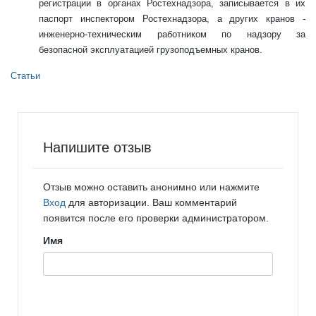
регистрации в органах Ростехнадзора, записывается в их
паспорт инспектором Ростехнадзора, а других кранов -
инженерно-техническим работником по надзору за
безопасной эксплуатацией грузоподъемных кранов.
Статьи
Напишите отзыв
Отзыв можно оставить анонимно или нажмите
Вход
для авторизации. Ваш комментарий
появится после его проверки администратором.
Имя