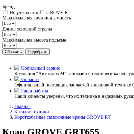
Бренд
Не учитывать
GROVE RT
Максимальная грузоподъемность
Длина основной стрелы
Максимальная высота подъема
Сбросить
Подобрать
Мобильный сервис
Компания "Автосоюз-М" занимается техническим обслу
Запчасти
Официальный поставщик запчастей к крановой технике
Наши работы
Наши клиенты уверены, что их техника в надежных рука
Главная
Каталог техники
Короткобазные самоходные краны GROVE RT
Кран GROVE GRT655