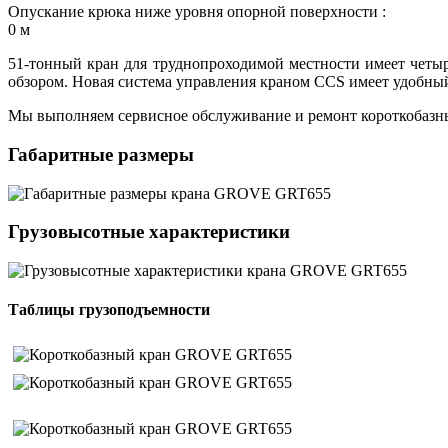
Опускание крюка ниже уровня опорной поверхности :
0 м
51-тонный кран для труднопроходимой местности имеет четы
обзором. Новая система управления краном CCS имеет удобный
Мы выполняем сервисное обслуживание и ремонт короткобазн
Габаритные размеры
Грузовысотные характеристики
Таблицы грузоподъемности