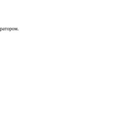
ратором.