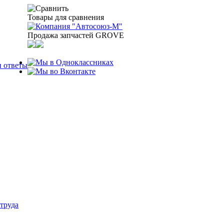
Товары для сравнения
Продажа запчастей GROVE
 ответы
труда