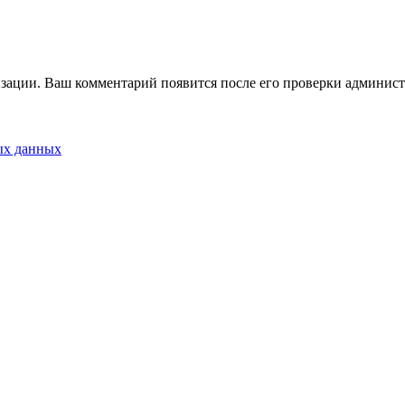
зации. Ваш комментарий появится после его проверки админист
ых данных