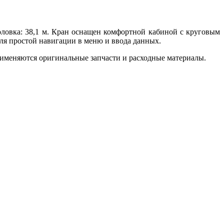
ловка: 38,1 м. Кран оснащен комфортной кабиной с круговым
ля простой навигации в меню и ввода данных.
меняются оригинальные запчасти и расходные материалы.