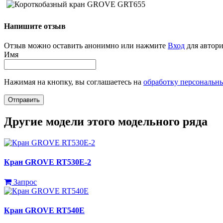
Напишите отзыв
Отзыв можно оставить анонимно или нажмите
Вход
для автори
Имя
Нажимая на кнопку, вы соглашаетесь на
обработку персональн
Отправить
Другие модели этого модельного ряда
Кран GROVE RT530E-2
Запрос
Кран GROVE RT540E