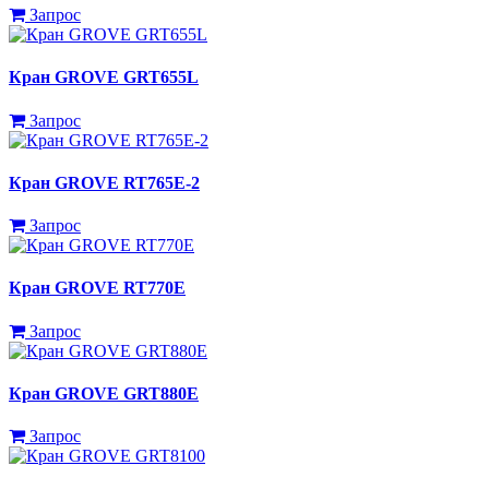
Запрос
Кран GROVE GRT655L
Запрос
Кран GROVE RT765E-2
Запрос
Кран GROVE RT770E
Запрос
Кран GROVE GRT880E
Запрос