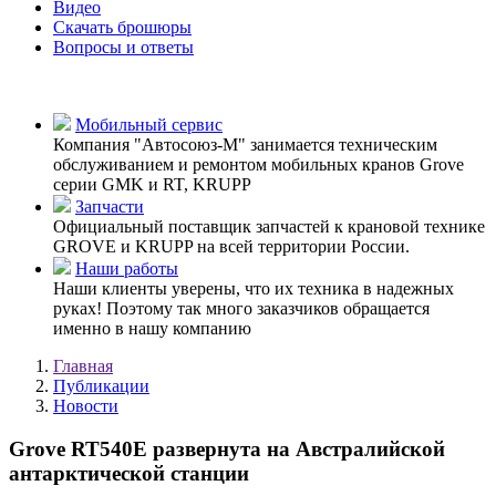
Видео
Скачать брошюры
Вопросы и ответы
Мобильный сервис
Компания "Автосоюз-М" занимается техническим
обслуживанием и ремонтом мобильных кранов Grove
серии GMK и RT, KRUPP
Запчасти
Официальный поставщик запчастей к крановой технике
GROVE и KRUPP на всей территории России.
Наши работы
Наши клиенты уверены, что их техника в надежных
руках! Поэтому так много заказчиков обращается
именно в нашу компанию
Главная
Публикации
Новости
Grove RT540E развернута на Австралийской
антарктической станции