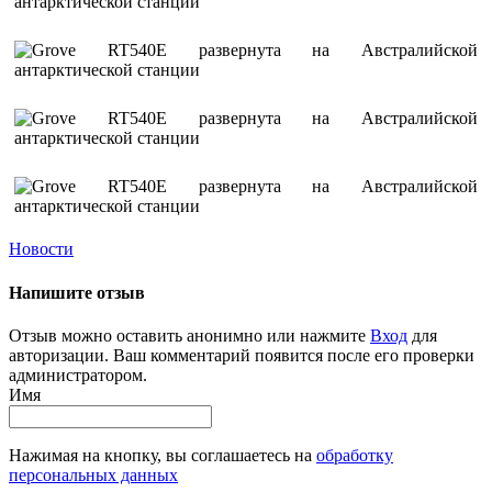
Новости
Напишите отзыв
Отзыв можно оставить анонимно или нажмите
Вход
для
авторизации. Ваш комментарий появится после его проверки
администратором.
Имя
Нажимая на кнопку, вы соглашаетесь на
обработку
персональных данных