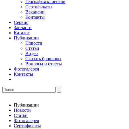
География клиентов
Сертификаты
Вакансии
Контакты
Сервис
Запчасти
Каталог
Публикации
Новости
Статьи
Видео
Скачать брошюры
Вопросы и ответы
Фотогалерея
Контакты
Публикации
Новости
Статьи
Фотогалерея
Сертификаты