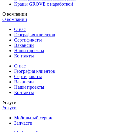
Краны GROVE с наработкой
О компании
О компании
О нас
География клиентов
Сертификаты
Вакансии
Наши проекты
Контакты
О нас
География клиентов
Сертификаты
Вакансии
Наши проекты
Контакты
Услуги
Услуги
Мобильный сервис
Запчасти