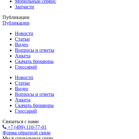
Мобильный сервис
Запчасти
Публикации
Публикации
Новости
Статьи
Видео
Вопросы и ответы
Анкета
Скачать брошюры
Глоссарий
Новости
Статьи
Видео
Вопросы и ответы
Анкета
Скачать брошюры
Глоссарий
Связаться с нами
+7 (499) 110-77-01
Форма обратной связи
Мы в социальных сетях