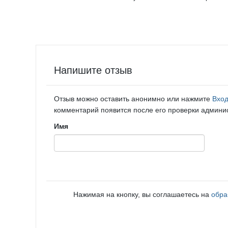
Напишите отзыв
Отзыв можно оставить анонимно или нажмите
Вхо
комментарий появится после его проверки админи
Имя
Нажимая на кнопку, вы соглашаетесь на
обра