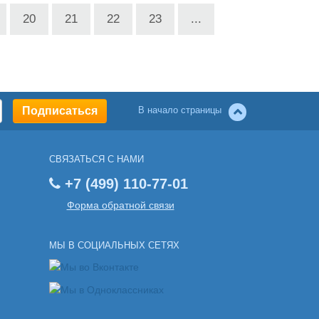
20
21
22
23
...
В начало страницы
СВЯЗАТЬСЯ С НАМИ
+7 (499) 110-77-01
Форма обратной связи
МЫ В СОЦИАЛЬНЫХ СЕТЯХ