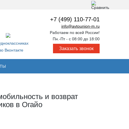
+7 (499) 110-77-01
info@avtounion-m.ru
Работаем по всей России!
Пн.-Пт - с 08:00 до 18:00
Заказать звонок
КТЫ
обильность и возврат
ков в Огайо