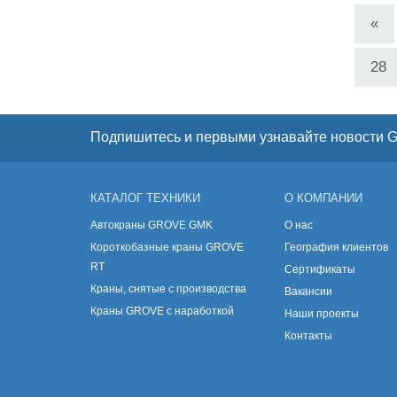
«
28
Подпишитесь и первыми узнавайте новости 
КАТАЛОГ ТЕХНИКИ
О КОМПАНИИ
Автокраны GROVE GMK
О нас
Короткобазные краны GROVE
География клиентов
RT
Сертификаты
Краны, снятые с производства
Вакансии
Краны GROVE с наработкой
Наши проекты
Контакты