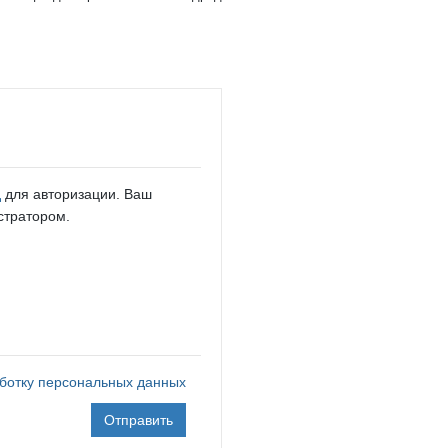
д
для авторизации. Ваш
стратором.
ботку персональных данных
Отправить