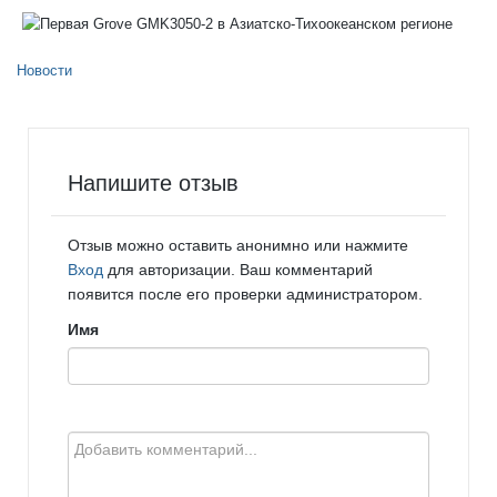
Новости
Напишите отзыв
Отзыв можно оставить анонимно или нажмите
Вход
для авторизации. Ваш комментарий
появится после его проверки администратором.
Имя