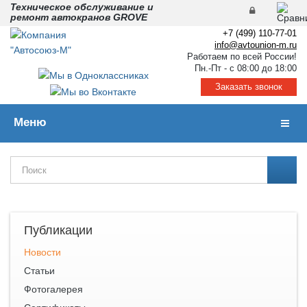
Техническое обслуживание и
ремонт автокранов GROVE
+7 (499) 110-77-01
info@avtounion-m.ru
Работаем по всей России!
Пн.-Пт - с 08:00 до 18:00
Заказать звонок
Меню
Навиг
Публикации
Новости
Статьи
Фотогалерея