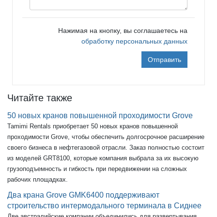
Нажимая на кнопку, вы соглашаетесь на
обработку персональных данных
Отправить
Читайте также
50 новых кранов повышенной проходимости Grove
Tamimi Rentals приобретает 50 новых кранов повышенной
проходимости Grove, чтобы обеспечить долгосрочное расширение
своего бизнеса в нефтегазовой отрасли. Заказ полностью состоит
из моделей GRT8100, которые компания выбрала за их высокую
грузоподъемность и гибкость при передвижении на сложных
рабочих площадках.
Два крана Grove GMK6400 поддерживают
строительство интермодального терминала в Сиднее
Две австралийские компании объединились для развертывания