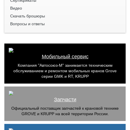
Сертификаты
Видео
Скачать брошюры
Вопросы и ответы
Мобильный сервис
Компания "Автосоюз-М" занимается техническим
обслуживанием и ремонтом мобильных кранов Grove
серии GMK и RT, KRUPP
Запчасти
Официальный поставщик запчастей к крановой технике
GROVE и KRUPP на всей территории России.