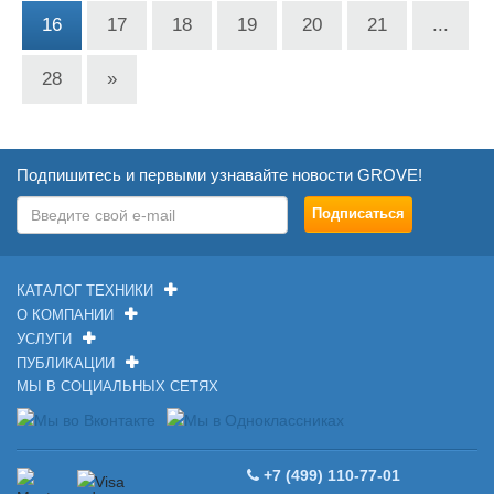
16
17
18
19
20
21
...
28
»
Подпишитесь и первыми узнавайте новости GROVE!
КАТАЛОГ ТЕХНИКИ
О КОМПАНИИ
УСЛУГИ
ПУБЛИКАЦИИ
МЫ В СОЦИАЛЬНЫХ СЕТЯХ
+7 (499) 110-77-01