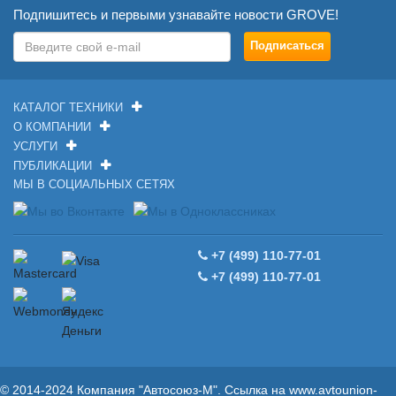
Подпишитесь и первыми узнавайте новости GROVE!
КАТАЛОГ ТЕХНИКИ
О КОМПАНИИ
УСЛУГИ
ПУБЛИКАЦИИ
МЫ В СОЦИАЛЬНЫХ СЕТЯХ
+7 (499) 110-77-01
+7 (499) 110-77-01
© 2014-2024 Компания "Автосоюз-М". Ссылка на
www.avtounion-