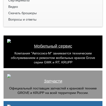
Сертификаты
Видео
Скачать брошюры
Вопросы и ответы
Мобильный сервис
Компания "Автосоюз-М" занимается техническим
обслуживанием и ремонтом мобильных кранов Grove
серии GMK и RT, KRUPP
Запчасти
Официальный поставщик запчастей к крановой технике
GROVE и KRUPP на всей территории России.