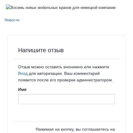
Новости
Напишите отзыв
Отзыв можно оставить анонимно или нажмите
Вход
для авторизации. Ваш комментарий
появится после его проверки администратором.
Имя
Нажимая на кнопку, вы соглашаетесь на