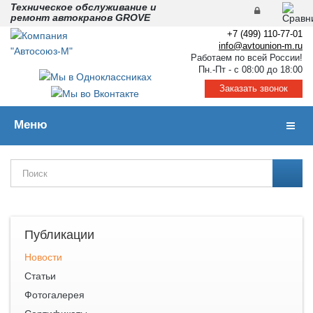
Техническое обслуживание и
ремонт автокранов GROVE
+7 (499) 110-77-01
info@avtounion-m.ru
Работаем по всей России!
Пн.-Пт - с 08:00 до 18:00
Заказать звонок
Меню
Навиг
Публикации
Новости
Статьи
Фотогалерея