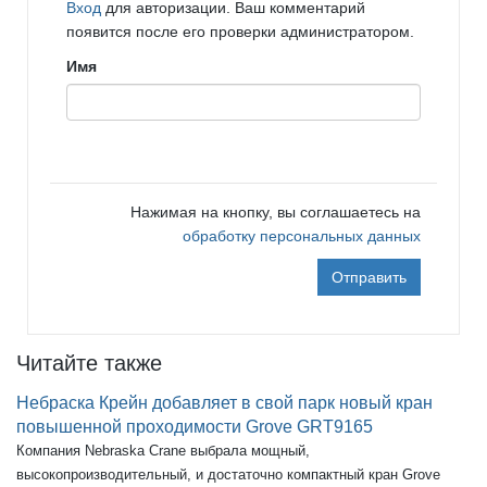
Вход
для авторизации. Ваш комментарий
появится после его проверки администратором.
Имя
Нажимая на кнопку, вы соглашаетесь на
обработку персональных данных
Отправить
Читайте также
Небраска Крейн добавляет в свой парк новый кран
повышенной проходимости Grove GRT9165
Компания Nebraska Crane выбрала мощный,
высокопроизводительный, и достаточно компактный кран Grove