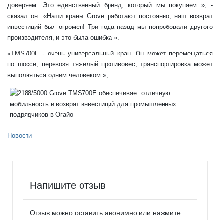
доверяем. Это единственный бренд, который мы покупаем », -
сказал он. «Наши краны Grove работают постоянно; наш возврат
инвестиций был огромен! Три года назад мы попробовали другого
производителя, и это была ошибка ».
«TMS700E - очень универсальный кран. Он может перемещаться
по шоссе, перевозя тяжелый противовес, транспортировка может
выполняться одним человеком »,
Новости
Напишите отзыв
Отзыв можно оставить анонимно или нажмите