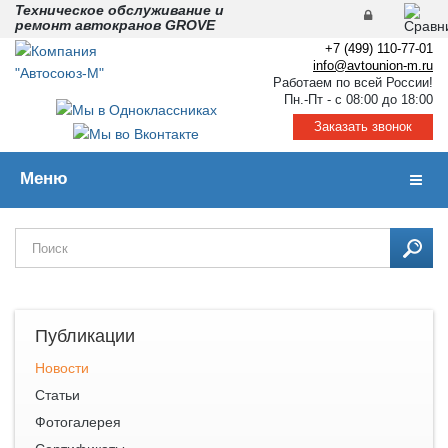
Техническое обслуживание и
ремонт автокранов GROVE
+7 (499) 110-77-01
info@avtounion-m.ru
Работаем по всей России!
Пн.-Пт - с 08:00 до 18:00
Заказать звонок
Меню
Навиг
Публикации
Новости
Статьи
Фотогалерея