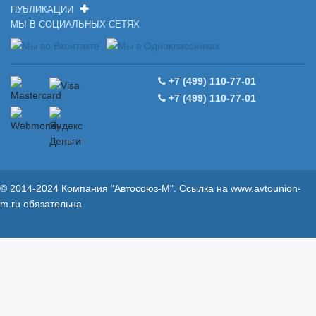
ПУБЛИКАЦИИ
МЫ В СОЦИАЛЬНЫХ СЕТЯХ
+7 (499) 110-77-01
+7 (499) 110-77-01
© 2014-2024 Компания "Автосоюз-М". Ссылка на
www.avtounion-
m.ru
обязательна