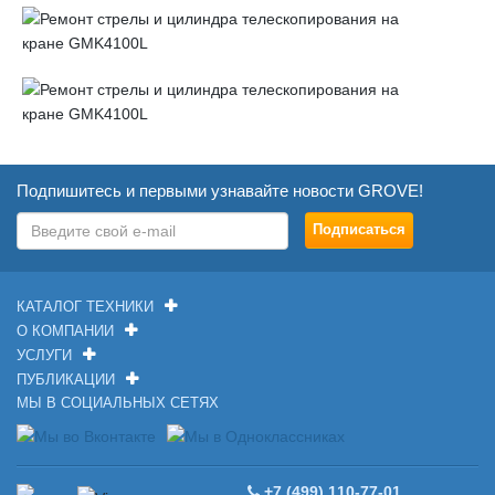
Подпишитесь и первыми узнавайте новости GROVE!
КАТАЛОГ ТЕХНИКИ
О КОМПАНИИ
УСЛУГИ
ПУБЛИКАЦИИ
МЫ В СОЦИАЛЬНЫХ СЕТЯХ
+7 (499) 110-77-01