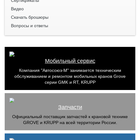
Сертификаты
Видео
Скачать брошюры
Вопросы и ответы
Мобильный сервис
Компания "Автосоюз-М" занимается техническим
обслуживанием и ремонтом мобильных кранов Grove
серии GMK и RT, KRUPP
Запчасти
Официальный поставщик запчастей к крановой технике
GROVE и KRUPP на всей территории России.