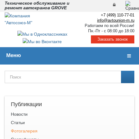
Техническое обслуживание и
ремонт автокранов GROVE
+7 (499) 110-77-01
info@avtounion-m.ru
Работаем по всей России!
Пн.-Пт - с 08:00 до 18:00
Заказать звонок
Меню
Навиг
Публикации
Новости
Статьи
Фотогалерея