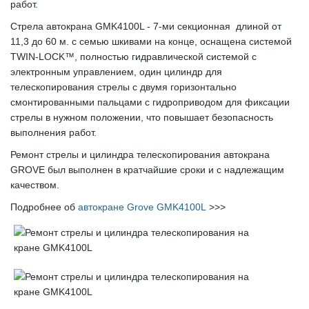
работ.
Стрела автокрана GMK4100L - 7-ми секционная длиной от
11,3 до 60 м. с семью шкивами на конце, оснащена системой
TWIN-LOCK™, полностью гидравлической системой с
электронным управлением, один цилиндр для
телескопирования стрелы с двумя горизонтально
смонтированными пальцами с гидроприводом для фиксации
стрелы в нужном положении, что повышает безопасность
выполнения работ.
Ремонт стрелы и цилиндра телескопирования автокрана
GROVE был выполнен в кратчайшие сроки и с надлежащим
качеством.
Подробнее об
автокране Grove GMK4100L
>>>